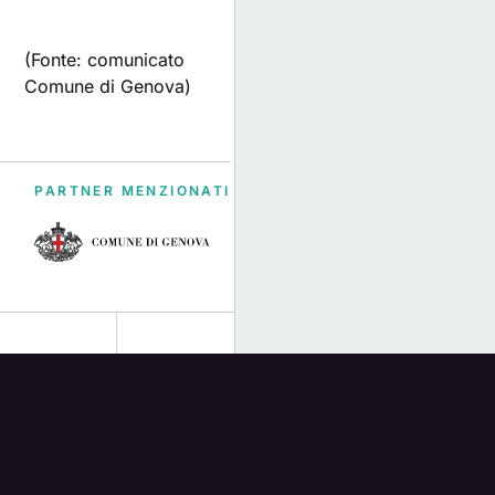
(Fonte: comunicato
Comune di Genova)
PARTNER MENZIONATI
PRECEDENTE
SUCCESSIVO