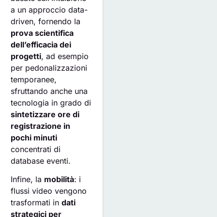
a un approccio data-
driven, fornendo la
prova scientifica
dell’efficacia dei
progetti
, ad esempio
per pedonalizzazioni
temporanee,
sfruttando anche una
tecnologia in grado di
sintetizzare ore di
registrazione in
pochi minuti
concentrati di
database eventi.
Infine, la
mobilità
: i
flussi video vengono
trasformati in
dati
strategici per