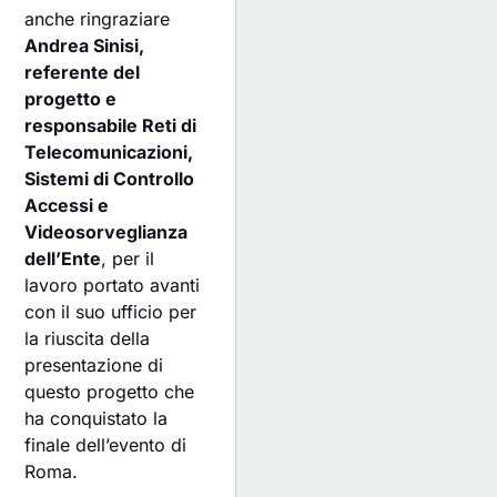
anche ringraziare
Andrea Sinisi,
referente del
progetto e
responsabile Reti di
Telecomunicazioni,
Sistemi di Controllo
Accessi e
Videosorveglianza
dell’Ente
, per il
lavoro portato avanti
con il suo ufficio per
la riuscita della
presentazione di
questo progetto che
ha conquistato la
finale dell’evento di
Roma.