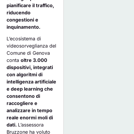
pianificare il traffico,
riducendo
congestioni e
inquinamento.
L’ecosistema di
videosorveglianza del
Comune di Genova
conta
oltre 3.000
dispositivi, integrati
con algoritmi di
intelligenza artificiale
e deep learning che
consentono di
raccogliere e
analizzare in tempo
reale enormi moli di
dati.
L’assessora
Bruzzone ha voluto