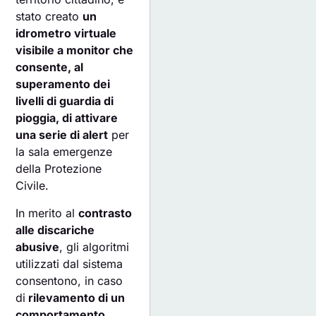
stato creato
un
idrometro virtuale
visibile a monitor che
consente, al
superamento dei
livelli di guardia di
pioggia, di attivare
una serie di alert
per
la sala emergenze
della Protezione
Civile.
In merito al
contrasto
alle discariche
abusive
, gli algoritmi
utilizzati dal sistema
consentono, in caso
di
rilevamento di un
comportamento