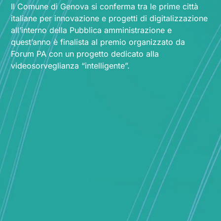
Il Comune di Genova si conferma tra le prime città
italiane per innovazione e progetti di digitalizzazione
all’interno della Pubblica amministrazione e
quest’anno è finalista al premio organizzato da
Forum PA con un progetto dedicato alla
videosorveglianza “intelligente”.