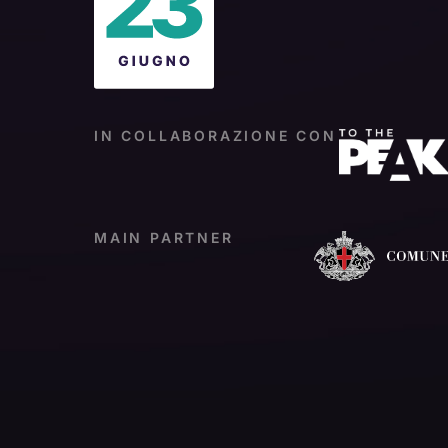
IN COLLABORAZIONE CON
MAIN PARTNER