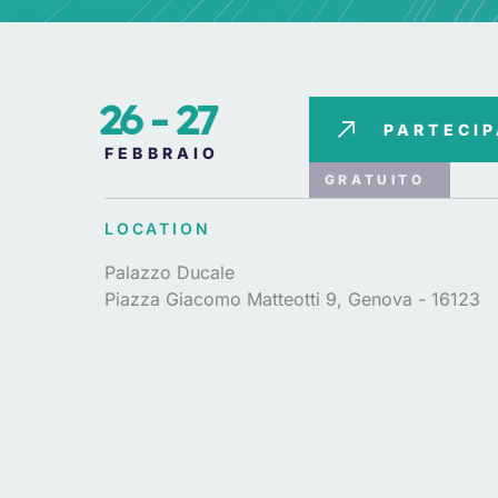
26 - 27
PARTECI
FEBBRAIO
GRATUITO
LOCATION
Palazzo Ducale
Piazza Giacomo Matteotti 9, Genova - 16123