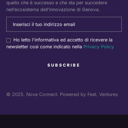
quello che è successo e che sta per succedere
nell’ecosistema dell’innovazione di Genova.
Email
(Obbligatorio)
Consenso
Ho letto l'informativa ed accetto di ricevere la
newsletter così come indicato nella
Privacy Policy
© 2025. Nova Connect. Powered by
Feat. Ventures