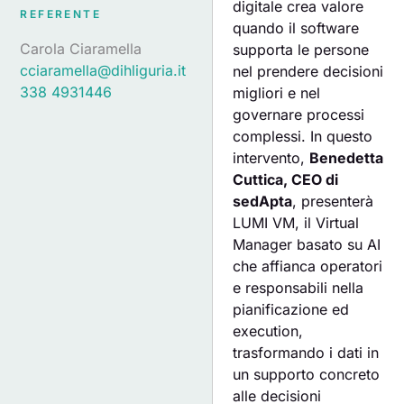
digitale crea valore
REFERENTE
quando il software
Carola Ciaramella
supporta le persone
cciaramella@dihliguria.it
nel prendere decisioni
338 4931446
migliori e nel
governare processi
complessi. In questo
intervento,
Benedetta
Cuttica, CEO di
sedApta
, presenterà
LUMI VM, il Virtual
Manager basato su AI
che affianca operatori
e responsabili nella
pianificazione ed
execution,
trasformando i dati in
un supporto concreto
alle decisioni