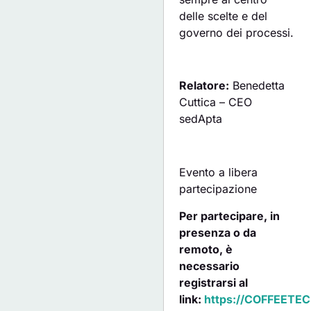
delle scelte e del
governo dei processi.
Relatore:
Benedetta
Cuttica – CEO
sedApta
Evento a libera
partecipazione
Per partecipare, in
presenza o da
remoto, è
necessario
registrarsi al
link:
https://COFFEETECH