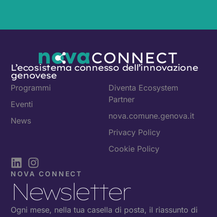
L’ecosistema connesso dell’innovazione
genovese
Programmi
Diventa Ecosystem
Partner
Eventi
nova.comune.genova.it
News
Privacy Policy
Cookie Policy
NOVA CONNECT
Newsletter
Ogni mese, nella tua casella di posta, il riassunto di