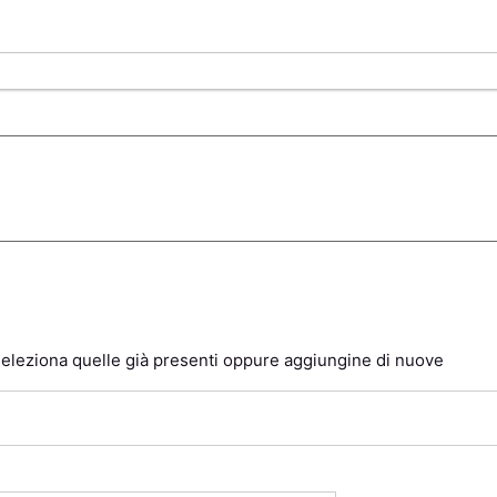
 seleziona quelle già presenti oppure aggiungine di nuove