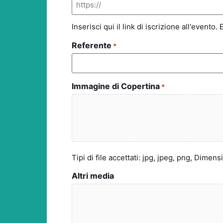
Inserisci qui il link di iscrizione all'evento
Referente
*
Immagine di Copertina
*
Tipi di file accettati: jpg, jpeg, png, Dimen
Altri media