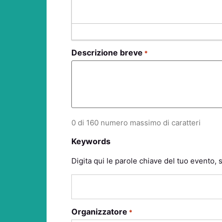
Descrizione breve
*
0 di 160 numero massimo di caratteri
Keywords
Digita qui le parole chiave del tuo evento,
Organizzatore
*