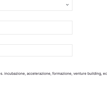
s. incubazione, accelerazione, formazione, venture building, e