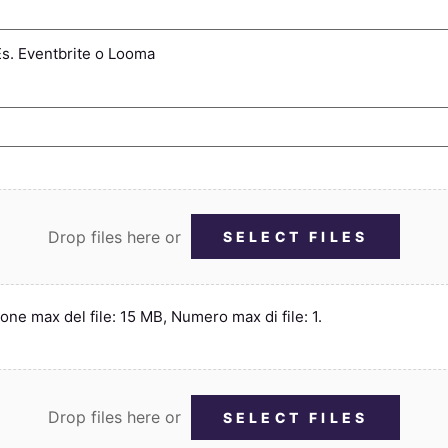
. Es. Eventbrite o Looma
Drop files here or
SELECT FILES
sione max del file: 15 MB, Numero max di file: 1.
Drop files here or
SELECT FILES