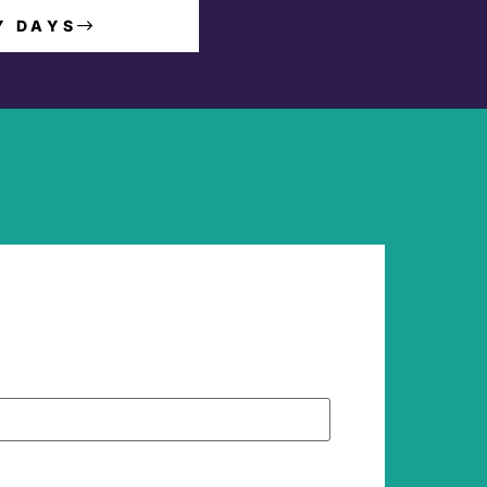
Y DAYS