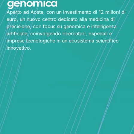
genomica
Aperto ad Aosta, con un investimento di 12 milioni di
euro, un nuovo centro dedicato alla medicina di
precisione, con focus su genomica e intelligenza
artificiale, coinvolgendo ricercatori, ospedali e
imprese tecnologiche in un ecosistema scientifico
innovativo.