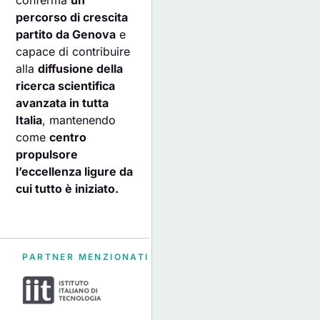
conferma
un
percorso di crescita
partito da Genova
e
capace di contribuire
alla
diffusione della
ricerca scientifica
avanzata in tutta
Italia
, mantenendo
come
centro
propulsore
l’eccellenza ligure da
cui tutto è iniziato.
PARTNER MENZIONATI