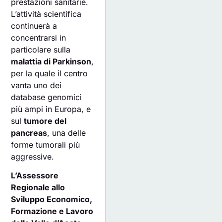
prestazioni sanitarie.
L’attività scientifica
continuerà a
concentrarsi in
particolare sulla
malattia di Parkinson
,
per la quale il centro
vanta uno dei
database genomici
più ampi in Europa, e
sul
tumore del
pancreas
, una delle
forme tumorali più
aggressive.
L’Assessore
Regionale allo
Sviluppo Economico,
Formazione e Lavoro