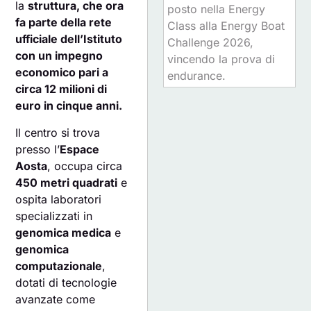
la
struttura, che ora
posto nella Energy
fa parte della rete
Class alla Energy Boat
ufficiale dell’Istituto
Challenge 2026,
con un impegno
vincendo la prova di
economico pari a
endurance.
circa 12 milioni di
euro in cinque anni.
Il centro si trova
presso l’
Espace
Aosta
, occupa circa
450 metri quadrati
e
ospita laboratori
specializzati in
genomica medica
e
genomica
computazionale
,
dotati di tecnologie
avanzate come