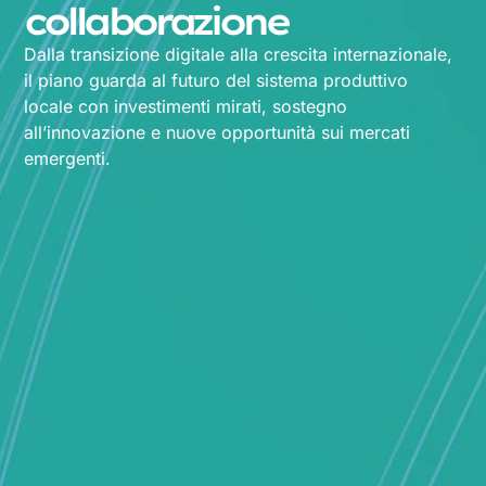
collaborazione
Dalla transizione digitale alla crescita internazionale,
il piano guarda al futuro del sistema produttivo
locale con investimenti mirati, sostegno
all’innovazione e nuove opportunità sui mercati
emergenti.