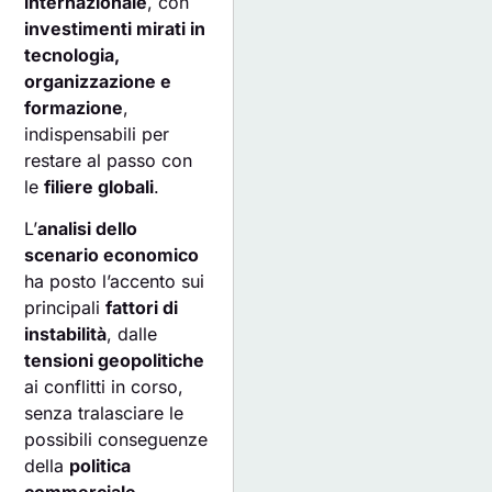
internazionale
, con
investimenti mirati in
tecnologia,
organizzazione e
formazione
,
indispensabili per
restare al passo con
le
filiere globali
.
L’
analisi dello
scenario economico
ha posto l’accento sui
principali
fattori di
instabilità
, dalle
tensioni geopolitiche
ai conflitti in corso,
senza tralasciare le
possibili conseguenze
della
politica