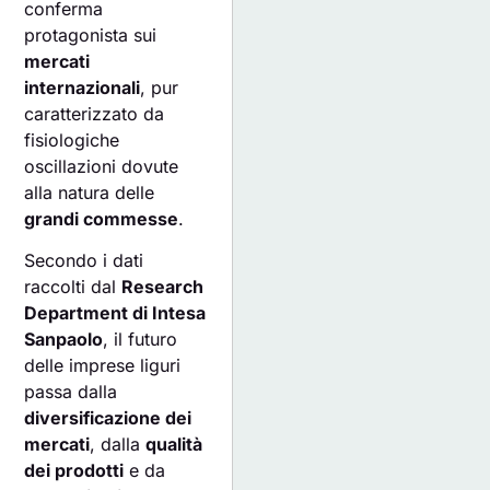
conferma
protagonista sui
mercati
internazionali
, pur
caratterizzato da
fisiologiche
oscillazioni dovute
alla natura delle
grandi commesse
.
Secondo i dati
raccolti dal
Research
Department di Intesa
Sanpaolo
, il futuro
delle imprese liguri
passa dalla
diversificazione dei
mercati
, dalla
qualità
dei prodotti
e da