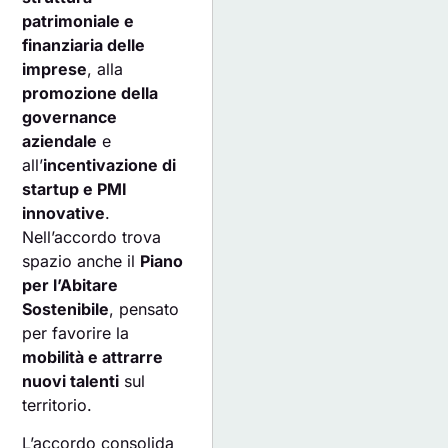
patrimoniale e
finanziaria delle
imprese
, alla
promozione della
governance
aziendale
e
all’
incentivazione di
startup e PMI
innovative
.
Nell’accordo trova
spazio anche il
Piano
per l’Abitare
Sostenibile
, pensato
per favorire la
mobilità e attrarre
nuovi talenti
sul
territorio.
L’accordo consolida