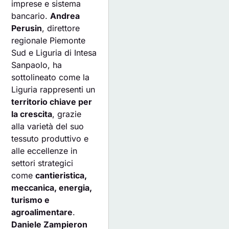
imprese e sistema
bancario.
Andrea
Perusin
, direttore
regionale Piemonte
Sud e Liguria di Intesa
Sanpaolo, ha
sottolineato come la
Liguria rappresenti un
territorio chiave per
la crescita
, grazie
alla varietà del suo
tessuto produttivo e
alle eccellenze in
settori strategici
come
cantieristica,
meccanica, energia,
turismo e
agroalimentare
.
Daniele Zampieron