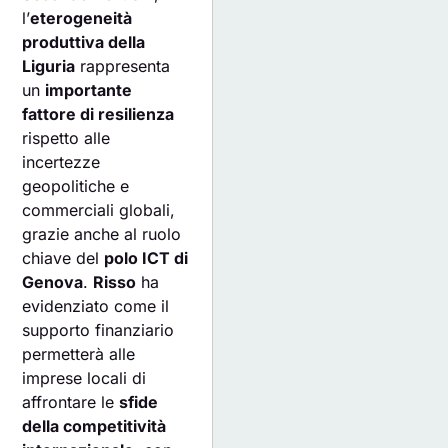
l’
eterogeneità
produttiva della
Liguria
rappresenta
un
importante
fattore di resilienza
rispetto alle
incertezze
geopolitiche e
commerciali globali,
grazie anche al ruolo
chiave del
polo ICT di
Genova
.
Risso
ha
evidenziato come il
supporto finanziario
permetterà alle
imprese locali di
affrontare le
sfide
della competitività