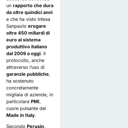
un
rapporto che dura
da oltre quindici anni
e che ha visto Intesa
Sanpaolo
erogare
oltre 450 miliardi di
euro al sistema
produttivo italiano
dal 2009 a oggi
. Il
protocollo, anche
attraverso l’uso di
garanzie pubbliche
,
ha sostenuto
concretamente
migliaia di aziende, in
particolare
PMI
,
cuore pulsante del
Made in Italy
.
Secondo
Perusin
,