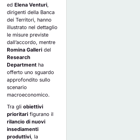
ed
Elena Venturi
,
dirigenti della Banca
dei Territori, hanno
illustrato nel dettaglio
le misure previste
dall’accordo, mentre
Romina Galleri
del
Research
Department
ha
offerto uno sguardo
approfondito sullo
scenario
macroeconomico.
Tra gli
obiettivi
prioritari
figurano il
rilancio di nuovi
insediamenti
produttivi
, la