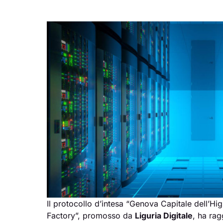
Il protocollo d’intesa “Genova Capitale dell’
Factory”, promosso da
Liguria Digitale
, ha ra