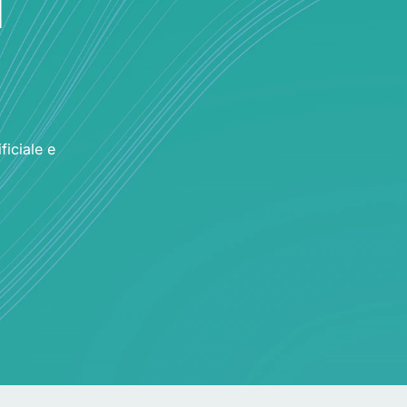
ficiale e