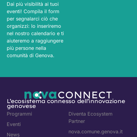
Dai più visibilità ai tuoi
eventi! Compila il form
per segnalarci ciò che
organizzi: lo inseriremo
nel nostro calendario e ti
aiuteremo a raggiungere
più persone nella
comunità di Genova.
L’ecosistema connesso dell’innovazione
genovese
Programmi
Diventa Ecosystem
Partner
Eventi
nova.comune.genova.it
News