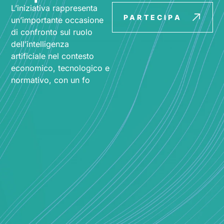
L’iniziativa rappresenta
PARTECIPA
un’importante occasione
di confronto sul ruolo
dell’intelligenza
artificiale nel contesto
economico, tecnologico e
normativo, con un fo