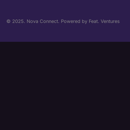
© 2025. Nova Connect. Powered by
Feat. Ventures