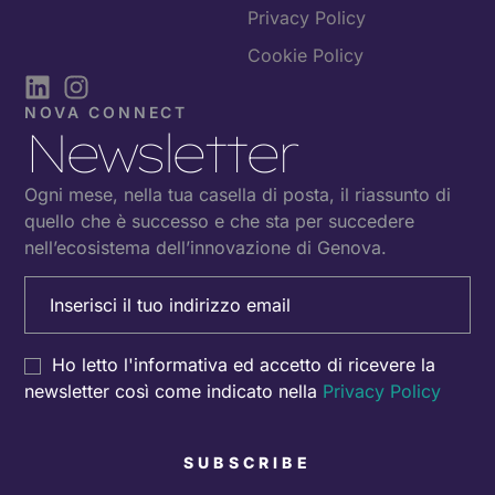
Privacy Policy
Cookie Policy
NOVA CONNECT
Newsletter
Ogni mese, nella tua casella di posta, il riassunto di
quello che è successo e che sta per succedere
nell’ecosistema dell’innovazione di Genova.
Email
(Obbligatorio)
Consenso
Ho letto l'informativa ed accetto di ricevere la
newsletter così come indicato nella
Privacy Policy