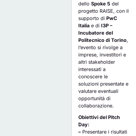
dello
Spoke 5
del
progetto RAISE, con il
supporto di
PwC
Italia
e di
I3P –
Incubatore del
Politecnico di Torino
,
l’evento si rivolge a
imprese, investitori e
altri stakeholder
interessati a
conoscere le
soluzioni presentate e
valutare eventuali
opportunità di
collaborazione.
Obiettivi del Pitch
Day:
–
Presentare i risultati