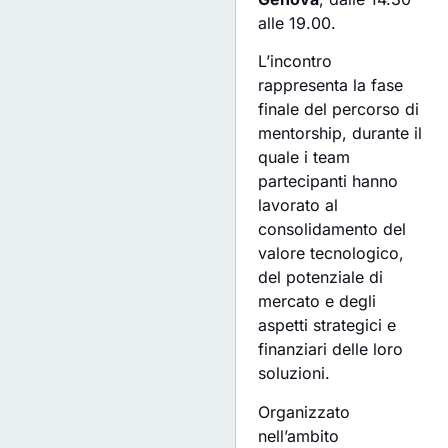
alle 19.00.
L’incontro
rappresenta la fase
finale del percorso di
mentorship, durante il
quale i team
partecipanti hanno
lavorato al
consolidamento del
valore tecnologico,
del potenziale di
mercato e degli
aspetti strategici e
finanziari delle loro
soluzioni.
Organizzato
nell’ambito