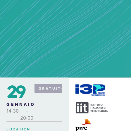
29
GRATUITO
GENNAIO
14:30
-
20:00
LOCATION