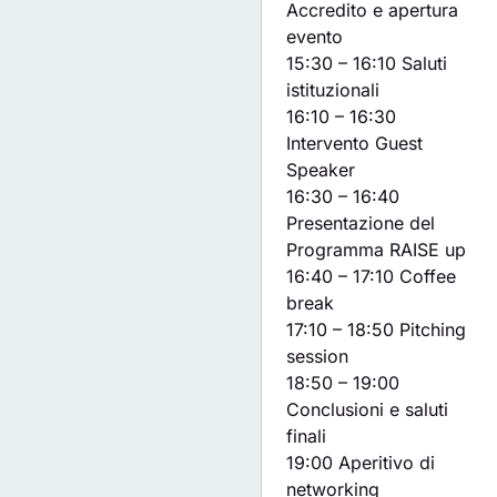
Accredito e apertura
evento
15:30 – 16:10 Saluti
istituzionali
16:10 – 16:30
Intervento Guest
Speaker
16:30 – 16:40
Presentazione del
Programma RAISE up
16:40 – 17:10 Coffee
break
17:10 – 18:50 Pitching
session
18:50 – 19:00
Conclusioni e saluti
finali
19:00 Aperitivo di
networking