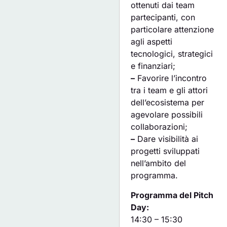
ottenuti dai team
partecipanti, con
particolare attenzione
agli aspetti
tecnologici, strategici
e finanziari;
–
Favorire l’incontro
tra i team e gli attori
dell’ecosistema per
agevolare possibili
collaborazioni;
–
Dare visibilità ai
progetti sviluppati
nell’ambito del
programma.
Programma del Pitch
Day:
14:30 – 15:30