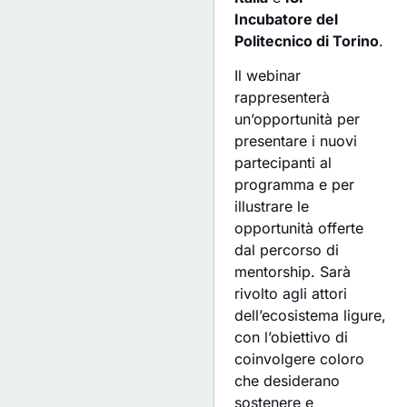
Incubatore del
Politecnico di Torino
.
Il webinar
rappresenterà
un’opportunità per
presentare i nuovi
partecipanti al
programma e per
illustrare le
opportunità offerte
dal percorso di
mentorship. Sarà
rivolto agli attori
dell’ecosistema ligure,
con l’obiettivo di
coinvolgere coloro
che desiderano
sostenere e