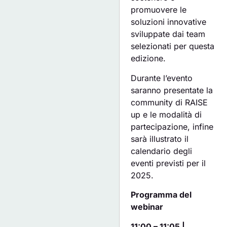
promuovere le
soluzioni innovative
sviluppate dai team
selezionati per questa
edizione.
Durante l’evento
saranno presentate la
community di RAISE
up e le modalità di
partecipazione, infine
sarà illustrato il
calendario degli
eventi previsti per il
2025.
Programma del
webinar
11:00 – 11:05 |