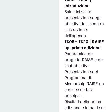
Introduzione
Saluti iniziali e
presentazione degli
obiettivi dell’incontro.
Illustrazione
dell’agenda.
11:05 – 11:20 | RAISE
up: prima edizione
Panoramica del
progetto RAISE e dei
suoi obiettivi.
Presentazione del
Programma di
Mentorship RAISE up
e delle sue fasi
principali.
Risultati della prima
edizione e impatti sui