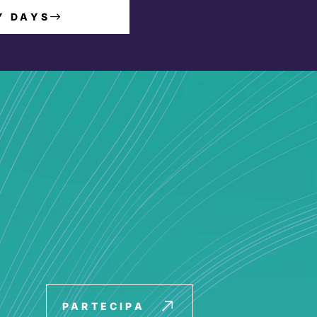
Y DAYS
PARTECIPA