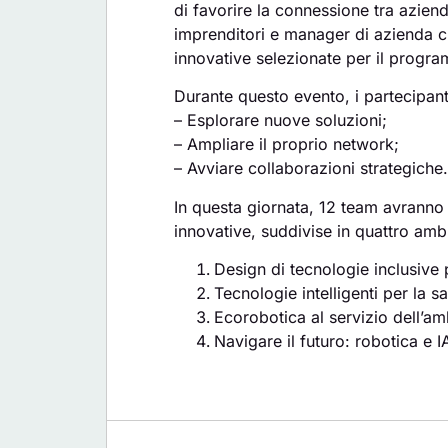
di favorire la connessione tra aziende
imprenditori e manager di azienda c
innovative selezionate per il progr
Durante questo evento, i partecipant
– Esplorare nuove soluzioni;
– Ampliare il proprio network;
– Avviare collaborazioni strategiche.
In questa giornata, 12 team avranno l
innovative, suddivise in quattro ambit
Design di tecnologie inclusive 
Tecnologie intelligenti per la sa
Ecorobotica al servizio dell’am
Navigare il futuro: robotica e IA