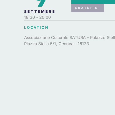
GRATUITO
SETTEMBRE
18:30
- 20:00
LOCATION
Associazione Culturale SATURA - Palazzo Stel
Piazza Stella 5/1, Genova - 16123