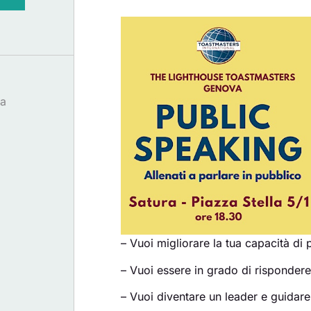
la
– Vuoi migliorare la tua capacità di 
– Vuoi essere in grado di risponder
– Vuoi diventare un leader e guidare