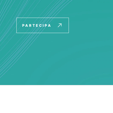
PARTECIPA