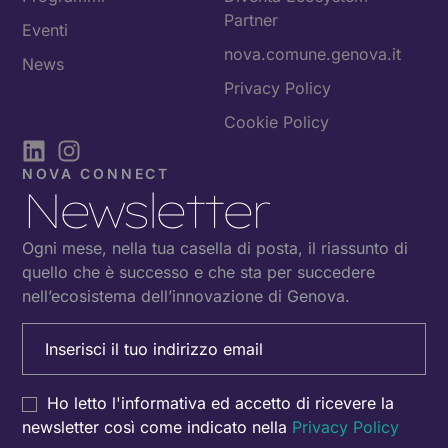
Partner
Eventi
nova.comune.genova.it
News
Privacy Policy
Cookie Policy
NOVA CONNECT
Newsletter
Ogni mese, nella tua casella di posta, il riassunto di
quello che è successo e che sta per succedere
nell’ecosistema dell’innovazione di Genova.
Email
(Obbligatorio)
Consenso
Ho letto l'informativa ed accetto di ricevere la
newsletter così come indicato nella
Privacy Policy