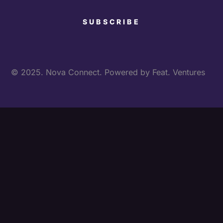
© 2025. Nova Connect. Powered by
Feat. Ventures