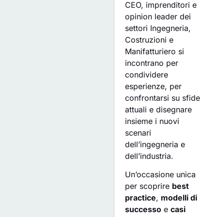
CEO, imprenditori e
opinion leader dei
settori Ingegneria,
Costruzioni e
Manifatturiero si
incontrano per
condividere
esperienze, per
confrontarsi su sfide
attuali e disegnare
insieme i nuovi
scenari
dell’ingegneria e
dell’industria.
Un’occasione unica
per scoprire
best
practice
,
modelli di
successo
e
casi