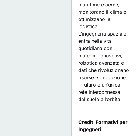
marittime e aeree,
monitorano il clima e
ottimizzano la
logistica.
L’ingegneria spaziale
entra nella vita
quotidiana con
materiali innovativi,
robotica avanzata e
dati che rivoluzionano
risorse e produzione.
Il futuro è un’unica
rete interconnessa,
dal suolo all’orbita.
Crediti Formativi per
Ingegneri