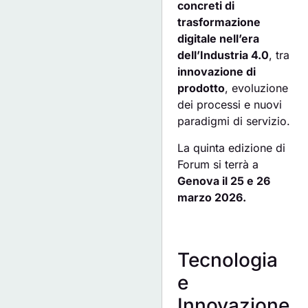
concreti di
trasformazione
digitale nell’era
dell’Industria 4.0
, tra
innovazione di
prodotto
, evoluzione
dei processi e nuovi
paradigmi di servizio.
La quinta edizione di
Forum si terrà a
Genova il 25 e 26
marzo 2026.
Tecnologia
e
Innovazione