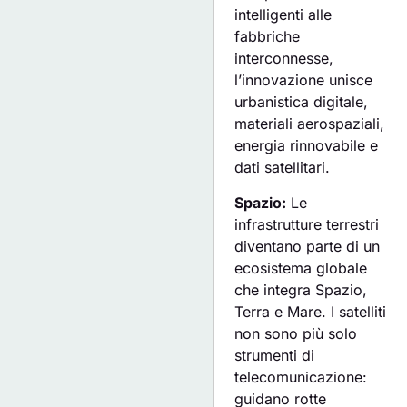
intelligenti alle
fabbriche
interconnesse,
l’innovazione unisce
urbanistica digitale,
materiali aerospaziali,
energia rinnovabile e
dati satellitari.
Spazio:
Le
infrastrutture terrestri
diventano parte di un
ecosistema globale
che integra Spazio,
Terra e Mare. I satelliti
non sono più solo
strumenti di
telecomunicazione:
guidano rotte