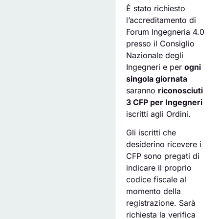
È stato richiesto
l’accreditamento di
Forum Ingegneria 4.0
presso il Consiglio
Nazionale degli
Ingegneri e per
ogni
singola giornata
saranno
riconosciuti
3 CFP per Ingegneri
iscritti agli Ordini.
Gli iscritti che
desiderino ricevere i
CFP sono pregati di
indicare il proprio
codice fiscale al
momento della
registrazione. Sarà
richiesta la verifica