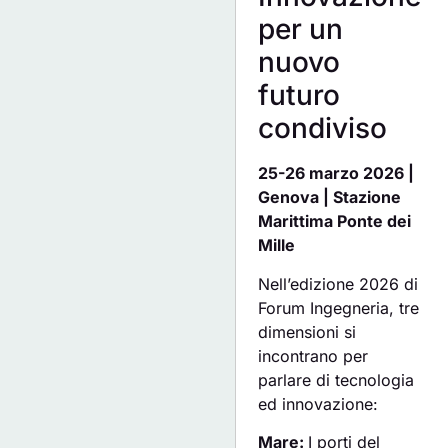
per un
nuovo
futuro
condiviso
25-26 marzo 2026 |
Genova | Stazione
Marittima Ponte dei
Mille
Nell’edizione 2026 di
Forum Ingegneria, tre
dimensioni si
incontrano per
parlare di tecnologia
ed innovazione:
Mare:
I porti del