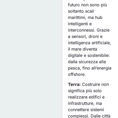
futuro non sono più
soltanto scali
marittimi, ma hub
intelligenti e
interconnessi. Grazie
a sensori, droni e
intelligenza artificiale,
il mare diventa
digitale e sostenibile:
dalla sicurezza alla
pesca, fino all’energia
offshore.
Terra:
Costruire non
significa più solo
realizzare edifici e
infrastrutture, ma
connettere sistemi
complessi. Dalle città