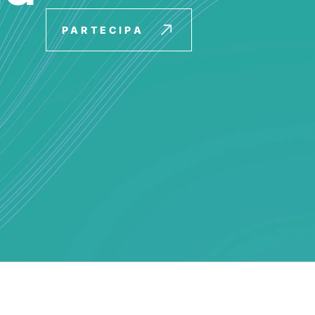
PARTECIPA