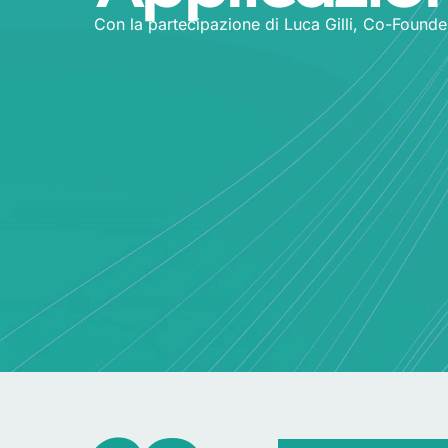
Con la partecipazione di Luca Gilli, Co-Found