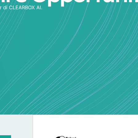
er di CLEARBOX AI.