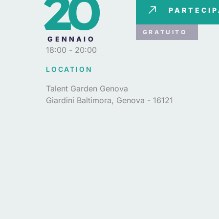
20
PARTECI
GRATUITO
GENNAIO
18:00
- 20:00
LOCATION
Talent Garden Genova
Giardini Baltimora, Genova - 16121