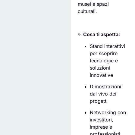
musei e spazi
culturali.
✨
Cosa ti aspetta:
Stand interattivi
per scoprire
tecnologie e
soluzioni
innovative
Dimostrazioni
dal vivo dei
progetti
Networking con
investitori,
imprese e
professionisti