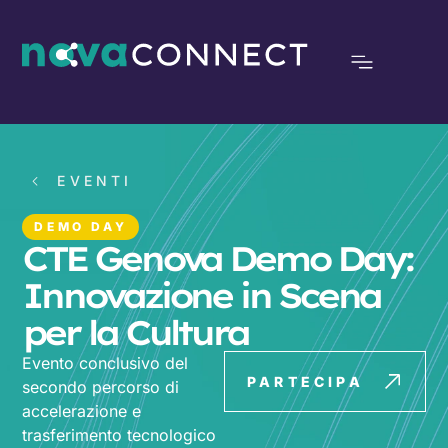
EVENTI
DEMO DAY
CTE Genova Demo Day:
Innovazione in Scena
per la Cultura
Evento conclusivo del
PARTECIPA
secondo percorso di
accelerazione e
trasferimento tecnologico