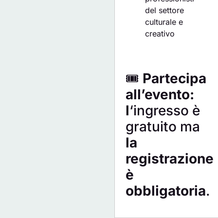
del settore
culturale e
creativo
🎟
Partecipa
all’evento:
l
‘ingresso è
gratuito ma
la
registrazione
è
obbligatoria
.