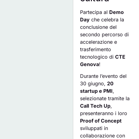
Partecipa al
Demo
Day
che celebra la
conclusione del
secondo percorso di
accelerazione e
trasferimento
tecnologico di
CTE
Genova
!
Durante l’evento del
30 giugno,
20
startup e PMI
,
selezionate tramite la
Call Tech Up
,
presenteranno i loro
Proof of Concept
sviluppati in
collaborazione con