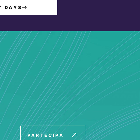
Y DAYS
PARTECIPA