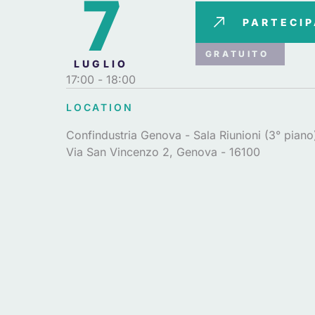
7
PARTECI
GRATUITO
LUGLIO
17:00
- 18:00
LOCATION
Confindustria Genova - Sala Riunioni (3° piano
Via San Vincenzo 2, Genova - 16100