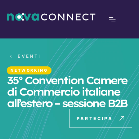
EVENTI
NETWORKING
35° Convention Camere
di Commercio italiane
all’estero – sessione B2B
PARTECIPA