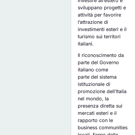
investire all’estero e
sviluppano progetti e
attività per favorire
l’attrazione di
investimenti esteri e il
turismo sui territori
italiani.
Il riconoscimento da
parte del Governo
italiano come
parte del sistema
istituzionale di
promozione dell’Italia
nel mondo, la
presenza diretta sui
mercati esteri e il
rapporto con le
business communities
locali, fanno delle