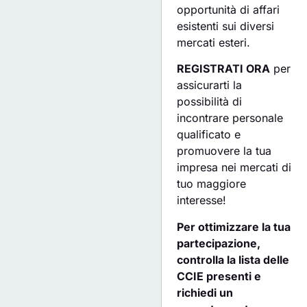
opportunità di affari
esistenti sui diversi
mercati esteri.
REGISTRATI ORA
per
assicurarti la
possibilità di
incontrare personale
qualificato e
promuovere la tua
impresa nei mercati di
tuo maggiore
interesse!
Per ottimizzare la tua
partecipazione,
controlla la lista delle
CCIE presenti e
richiedi un