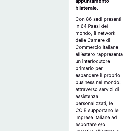
appuntamento
bilaterale.
Con 86 sedi presenti
in 64 Paesi del
mondo, il network
delle Camere di
Commercio Italiane
all’estero rappresenta
un interlocutore
primario per
espandere il proprio
business nel mondo:
attraverso servizi di
assistenza
personalizzati, le
CCIE supportano le
imprese italiane ad
esportare e/o