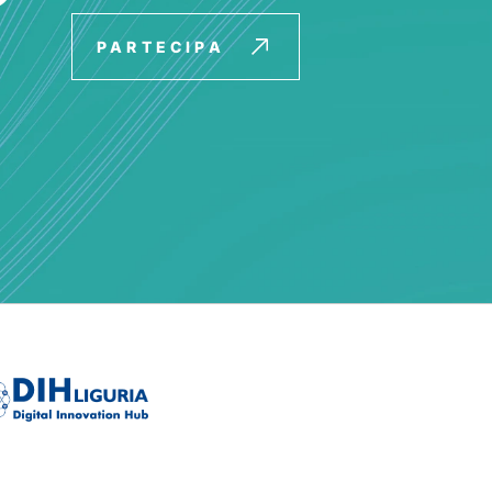
PARTECIPA