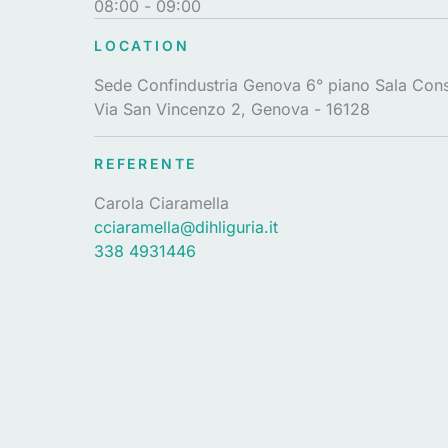
08:00
- 09:00
LOCATION
Sede Confindustria Genova 6° piano Sala Cons
Via San Vincenzo 2, Genova - 16128
REFERENTE
Carola Ciaramella
cciaramella@dihliguria.it
338 4931446