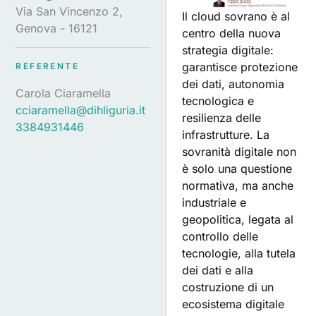
Via San Vincenzo 2,
Il cloud sovrano è al
Genova - 16121
centro della nuova
strategia digitale:
garantisce protezione
REFERENTE
dei dati, autonomia
Carola Ciaramella
tecnologica e
cciaramella@dihliguria.it
resilienza delle
3384931446
infrastrutture. La
sovranità digitale non
è solo una questione
normativa, ma anche
industriale e
geopolitica, legata al
controllo delle
tecnologie, alla tutela
dei dati e alla
costruzione di un
ecosistema digitale