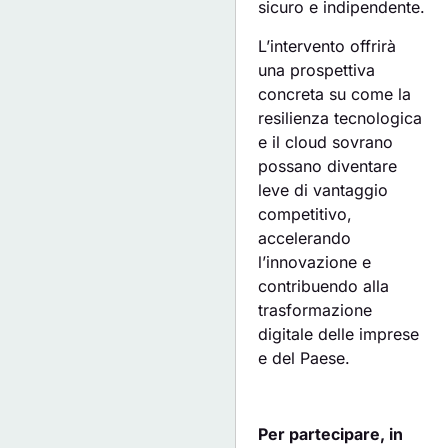
sicuro e indipendente.
L’intervento offrirà
una prospettiva
concreta su come la
resilienza tecnologica
e il cloud sovrano
possano diventare
leve di vantaggio
competitivo,
accelerando
l’innovazione e
contribuendo alla
trasformazione
digitale delle imprese
e del Paese.
Per partecipare, in