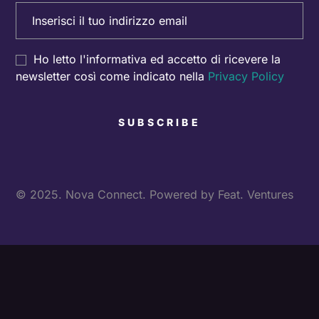
Email
(Obbligatorio)
Consenso
Ho letto l'informativa ed accetto di ricevere la
newsletter così come indicato nella
Privacy Policy
© 2025. Nova Connect. Powered by
Feat. Ventures