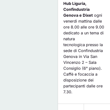
Hub Liguria,
Confindustria
Genova e Dixet
ogni
venerdì mattina dalle
ore 8.00 alle ore 9.00
dedicato a un tema di
natura
tecnologica
presso la
sede di Confindustria
Genova in Via San
Vincenzo 2 – Sala
Consiglio (6° piano).
Caffè e focaccia a
disposizione dei
partecipanti dalle ore
7.30.