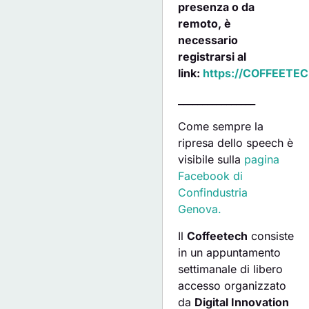
presenza o da
remoto, è
necessario
registrarsi al
link:
https://COFFEETECH
________________
Come sempre la
ripresa dello speech è
visibile sulla
pagina
Facebook di
Confindustria
Genova.
Il
Coffeetech
consiste
in un appuntamento
settimanale di libero
accesso organizzato
da
Digital Innovation