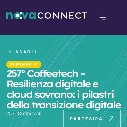
EVENTI
SEMINARIO
257° Coffeetech –
Resilienza digitale e
cloud sovrano: i pilastri
della transizione digitale
257° Coffeetech
PARTECIPA