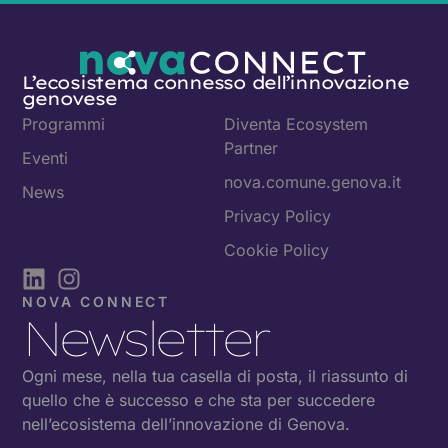
L’ecosistema connesso dell’innovazione
genovese
Programmi
Diventa Ecosystem
Partner
Eventi
nova.comune.genova.it
News
Privacy Policy
Cookie Policy
NOVA CONNECT
Newsletter
Ogni mese, nella tua casella di posta, il riassunto di
quello che è successo e che sta per succedere
nell’ecosistema dell’innovazione di Genova.