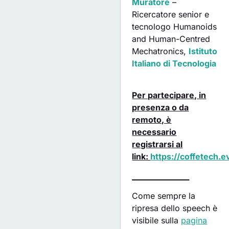
Muratore
–
Ricercatore senior e
tecnologo Humanoids
and Human-Centred
Mechatronics,
Istituto
Italiano di Tecnologia
Per partecipare, in
presenza o da
remoto, è
necessario
registrarsi al
link:
https://coffetech.ev
________________
Come sempre la
ripresa dello speech è
visibile sulla
pagina