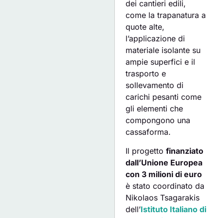
dei cantieri edili,
come la trapanatura a
quote alte,
l’applicazione di
materiale isolante su
ampie superfici e il
trasporto e
sollevamento di
carichi pesanti come
gli elementi che
compongono una
cassaforma.
Il progetto
finanziato
dall’Unione Europea
con 3 milioni di euro
è stato coordinato da
Nikolaos Tsagarakis
dell’
Istituto Italiano di