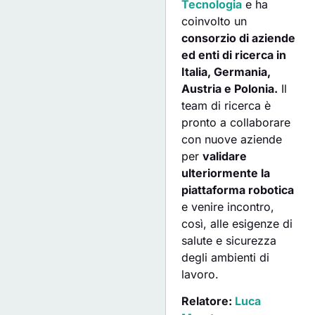
Tecnologia
e ha
coinvolto un
consorzio di aziende
ed enti di ricerca in
Italia, Germania,
Austria e Polonia.
Il
team di ricerca è
pronto a collaborare
con nuove aziende
per
validare
ulteriormente la
piattaforma robotica
e venire incontro,
così, alle esigenze di
salute e sicurezza
degli ambienti di
lavoro.
Relatore:
Luca