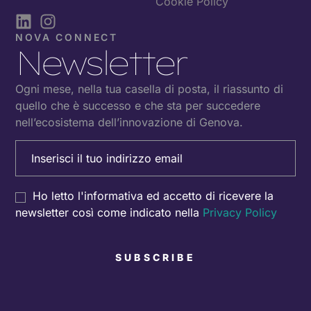
Cookie Policy
NOVA CONNECT
Newsletter
Ogni mese, nella tua casella di posta, il riassunto di
quello che è successo e che sta per succedere
nell’ecosistema dell’innovazione di Genova.
Email
(Obbligatorio)
Consenso
Ho letto l'informativa ed accetto di ricevere la
newsletter così come indicato nella
Privacy Policy