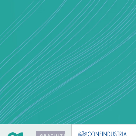
GRATUITO