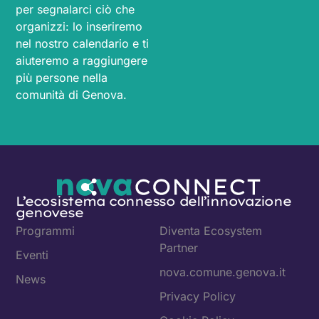
per segnalarci ciò che
organizzi: lo inseriremo
nel nostro calendario e ti
aiuteremo a raggiungere
più persone nella
comunità di Genova.
L’ecosistema connesso dell’innovazione
genovese
Programmi
Diventa Ecosystem
Partner
Eventi
nova.comune.genova.it
News
Privacy Policy