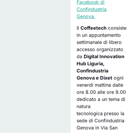
Facebook di
Confindustria
Genova.
Il
Coffeetech
consiste
in un appuntamento
settimanale di libero
accesso organizzato
da
Digital Innovation
Hub Liguria,
Confindustria
Genova e Dixet
ogni
venerdì mattina dalle
ore 8.00 alle ore 9.00
dedicato a un tema di
natura
tecnologica
presso la
sede di Confindustria
Genova in Via San