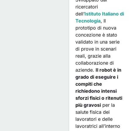
ricercatori
dell’
Istituto Italiano di
Tecnologia
, Il
prototipo di nuova
concezione è stato
validato in una serie
di prove in scenari
reali, grazie alla
collaborazione di
aziende.
Il robot è in
grado di eseguire i
compiti che
richiedono intensi
sforzi fisici o ritenuti
più gravosi
per la
salute fisica dei
lavoratori e delle
lavoratrici all’interno