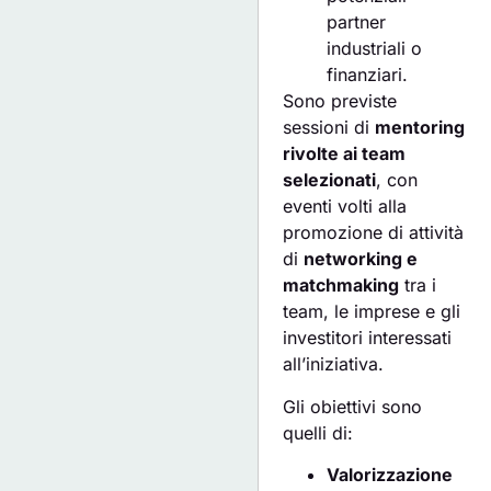
partner
industriali o
finanziari.
Sono previste
sessioni di
mentoring
rivolte ai team
selezionati
, con
eventi volti alla
promozione di attività
di
networking e
matchmaking
tra i
team, le imprese e gli
investitori interessati
all’iniziativa.
Gli obiettivi sono
quelli di:
Valorizzazione