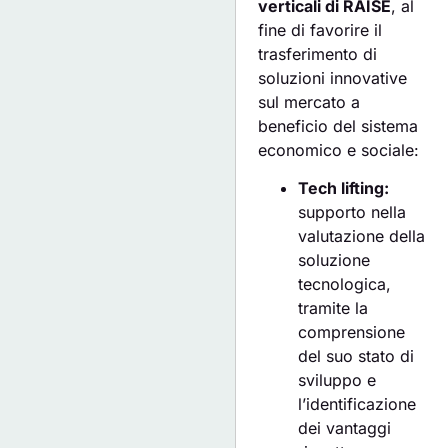
verticali di RAISE
, al
fine di favorire il
trasferimento di
soluzioni innovative
sul mercato a
beneficio del sistema
economico e sociale:
Tech lifting:
supporto nella
valutazione della
soluzione
tecnologica,
tramite la
comprensione
del suo stato di
sviluppo e
l’identificazione
dei vantaggi