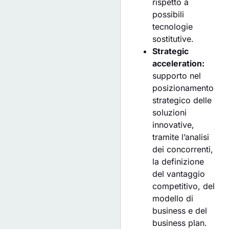
rispetto a
possibili
tecnologie
sostitutive.
Strategic
acceleration:
supporto nel
posizionamento
strategico delle
soluzioni
innovative,
tramite l’analisi
dei concorrenti,
la definizione
del vantaggio
competitivo, del
modello di
business e del
business plan.