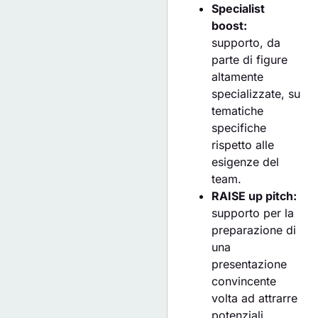
Specialist
boost:
supporto, da
parte di figure
altamente
specializzate, su
tematiche
specifiche
rispetto alle
esigenze del
team.
RAISE up pitch:
supporto per la
preparazione di
una
presentazione
convincente
volta ad attrarre
potenziali