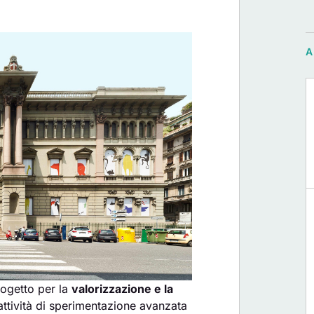
rogetto per la
valorizzazione e la
 attività di sperimentazione avanzata