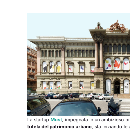
La startup
Must
, impegnata in un ambizioso p
tutela del patrimonio urbano
, sta iniziando le