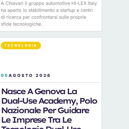
A Chiavari il gruppo automotive HI-LEX Italy
ha aperto lo stabilimento a startup e centri
di ricerca per confrontarsi sulle proprie
sfide tecnologiche.
TECNOLOGIA
05
AGOSTO 2026
Nasce A Genova La
Dual-Use Academy, Polo
Nazionale Per Guidare
Le Imprese Tra Le