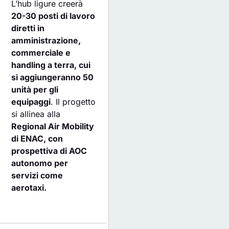
L’hub ligure creerà
20-30 posti di lavoro
diretti in
amministrazione,
commerciale e
handling a terra, cui
si aggiungeranno 50
unità per gli
equipaggi
. Il progetto
si allinea alla
Regional Air Mobility
di ENAC, con
prospettiva di AOC
autonomo per
servizi come
aerotaxi.