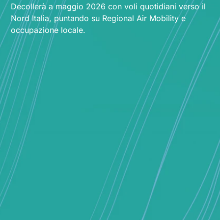
Decollerà a maggio 2026 con voli quotidiani verso il
Nord Italia, puntando su Regional Air Mobility e
occupazione locale.