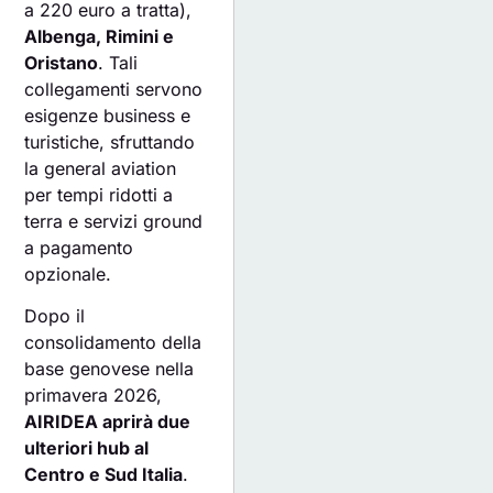
a 220 euro a tratta),
Albenga, Rimini e
Oristano
. Tali
collegamenti servono
esigenze business e
turistiche, sfruttando
la general aviation
per tempi ridotti a
terra e servizi ground
a pagamento
opzionale.
Dopo il
consolidamento della
base genovese nella
primavera 2026,
AIRIDEA aprirà due
ulteriori hub al
Centro e Sud Italia
.