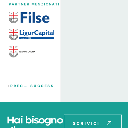
PARTNER MENZIONATI
PRECEDENTE
SUCCESSIVO
Hai bisogno
SCRIVICI