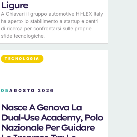
Ligure
A Chiavari il gruppo automotive HI-LEX Italy
ha aperto lo stabilimento a startup e centri
di ricerca per confrontarsi sulle proprie
sfide tecnologiche.
TECNOLOGIA
05
AGOSTO 2026
Nasce A Genova La
Dual-Use Academy, Polo
Nazionale Per Guidare