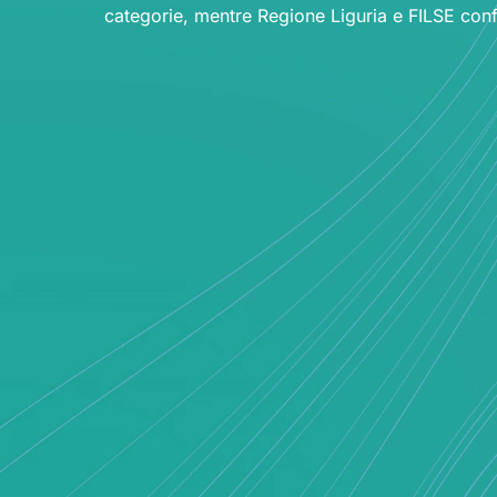
categorie, mentre Regione Liguria e FILSE confer