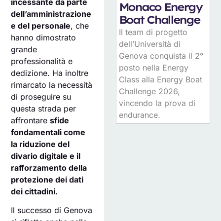
incessante da parte
Monaco Energy
dell’amministrazione
Boat Challenge
e del personale
, che
Il team di progetto
hanno dimostrato
dell’Università di
grande
Genova conquista il 2°
professionalità e
posto nella Energy
dedizione. Ha inoltre
Class alla Energy Boat
rimarcato la necessità
Challenge 2026,
di proseguire su
vincendo la prova di
questa strada per
endurance.
affrontare
sfide
fondamentali come
la riduzione del
divario digitale e il
rafforzamento della
protezione dei dati
dei cittadini.
Il successo di Genova