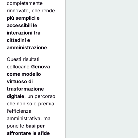
completamente
rinnovato, che rende
più semplici e
accessibili le
interazioni tra
cittadini e
amministrazione.
Questi risultati
collocano
Genova
come modello
virtuoso di
trasformazione
digitale
, un percorso
che non solo premia
l’efficienza
amministrativa, ma
pone le
basi per
affrontare le sfide