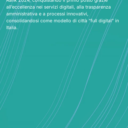
all’eccellenza nei servizi digitali, alla trasparenza
amministrativa e a processi innovativi,
consolidandosi come modello di città “full digital” in
Italia.