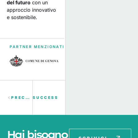
del futuro
con un
approccio innovativo
e sostenibile.
PARTNER MENZIONATI
PRECEDENTE
SUCCESSIVO
Hai bisogno