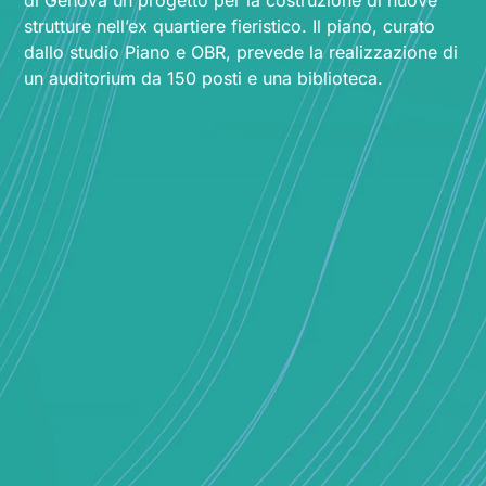
strutture nell’ex quartiere fieristico. Il piano, curato
dallo studio Piano e OBR, prevede la realizzazione di
un auditorium da 150 posti e una biblioteca.