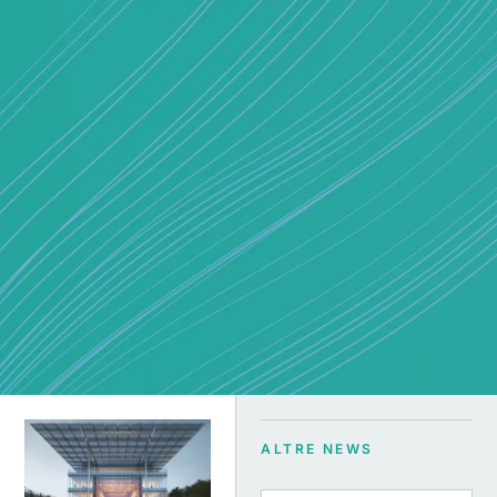
ALTRE NEWS