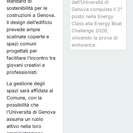
standard di
dell’Università di
sostenibilità per le
Genova conquista il 2°
costruzioni a Genova.
posto nella Energy
Il design dell’edificio
Class alla Energy Boat
prevede ampie
Challenge 2026,
scalinate coperte e
vincendo la prova di
spazi comuni
endurance.
progettati per
facilitare l’incontro tra
giovani creativi e
professionisti.
La gestione degli
spazi sarà affidata al
Comune, con la
possibilità che
l’Università di Genova
assuma un ruolo
attivo nella loro