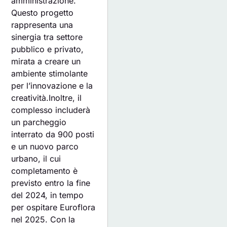
amministrazione.
Questo progetto
rappresenta una
sinergia tra settore
pubblico e privato,
mirata a creare un
ambiente stimolante
per l’innovazione e la
creatività.Inoltre, il
complesso includerà
un parcheggio
interrato da 900 posti
e un nuovo parco
urbano, il cui
completamento è
previsto entro la fine
del 2024, in tempo
per ospitare Euroflora
nel 2025. Con la