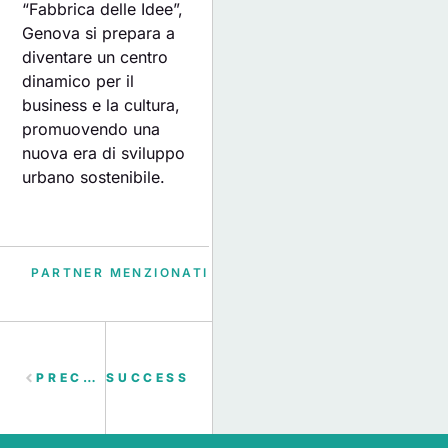
“Fabbrica delle Idee”,
Genova si prepara a
diventare un centro
dinamico per il
business e la cultura,
promuovendo una
nuova era di sviluppo
urbano sostenibile.
PARTNER MENZIONATI
PRECEDENTE
SUCCESSIVO