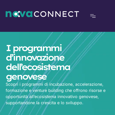
I programmi
d’innovazione
dell’ecosistema
genovese
Scopri i programmi di incubazione, accelerazione,
formazione e venture building che offrono risorse e
opportunità all’ecosistema innovativo genovese,
supportandone la crescita e lo sviluppo.