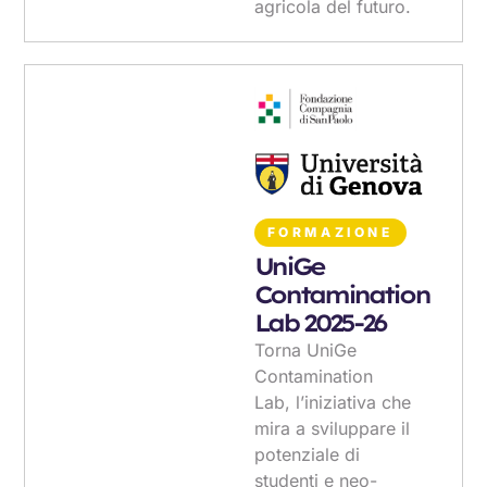
agricola del futuro.
FORMAZIONE
UniGe
Contamination
Lab 2025-26
Torna UniGe
Contamination
Lab, l’iniziativa che
mira a sviluppare il
potenziale di
studenti e neo-