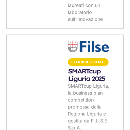
laureati con un
laboratorio
sull’innovazione
FORMAZIONE
SMARTcup
Liguria 2025
SMARTcup Liguria,
la business plan
competition
promossa dalla
Regione Liguria e
gestita da Fi.L.S.E.
S.p.A.