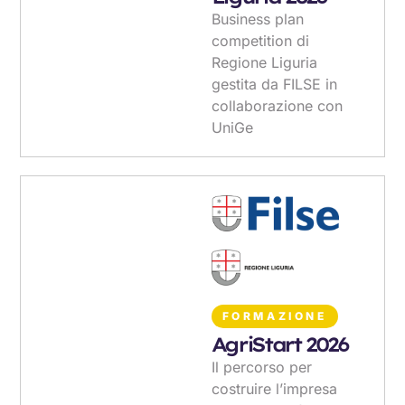
Business plan
competition di
Regione Liguria
gestita da FILSE in
collaborazione con
UniGe
FORMAZIONE
AgriStart 2026
Il percorso per
costruire l’impresa